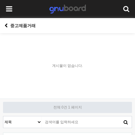
중고제품거래
게시물이 없습니다.
전체 0건
1 페이지